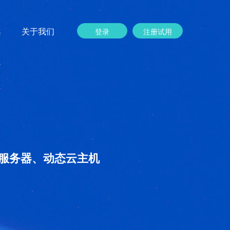
案
关于我们
登录
注册试用
服务器、动态云主机