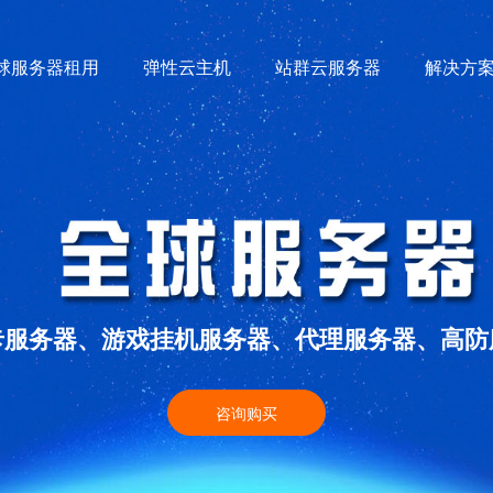
球服务器租用
弹性云主机
站群云服务器
解决方
卡服务器、游戏挂机服务器、代理服务器、高防
咨询购买