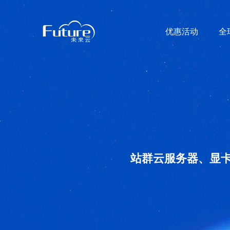
优惠活动
全
站群云服务器、显