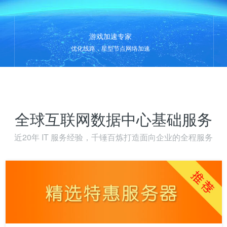
游戏加速专家
优化线路，星型节点网络加速
全球互联网数据中心基础服务
近20年 IT 服务经验，千锤百炼打造面向企业的全程服务