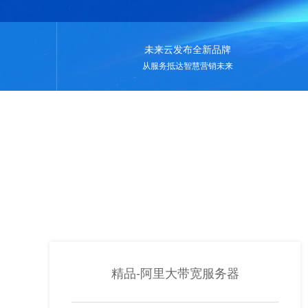
未来云发布全新品牌
从服务抵达智慧营销未来
精品-阿里大带宽服务器