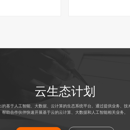
云生态计划
出的基于人工智能、大数据、云计算的生态系统平台。通过提供业务、技
帮助合作伙伴快速开展基于云的云计算、大数据和人工智能相关业务。