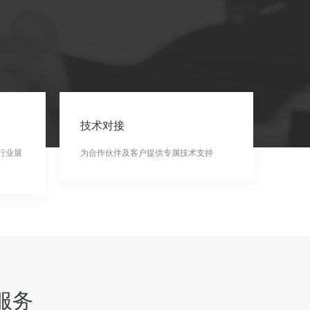
技术对接
行业展
为合作伙伴及客户提供专属技术支持
服务