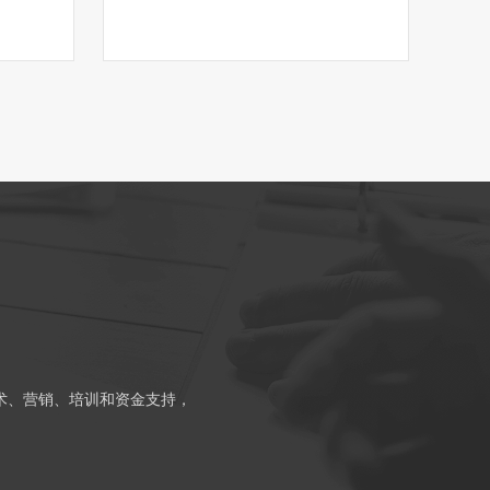
术、营销、培训和资金支持，