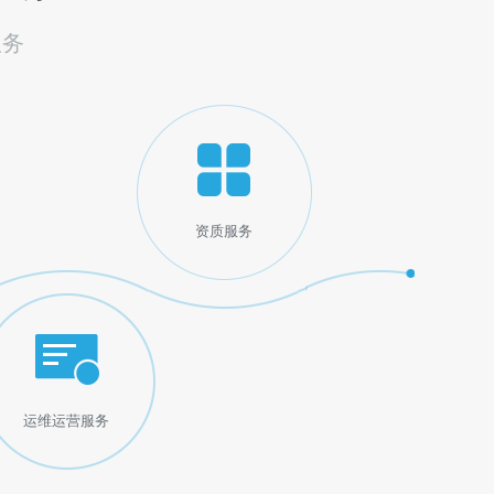
服务
资质服务
运维运营服务