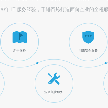
20年 IT 服务经验，千锤百炼打造面向企业的全程
新手服务
网络安全服务
混合托管服务