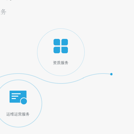
服务
资质服务
运维运营服务