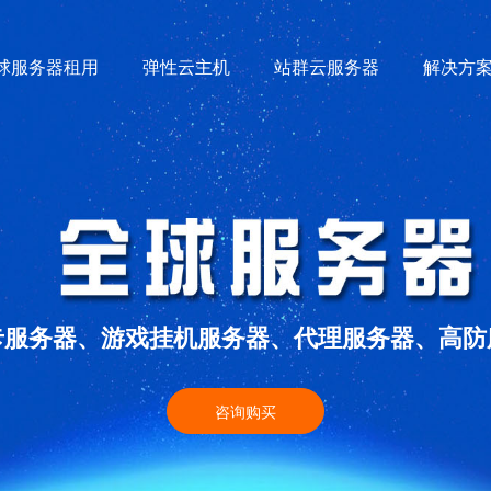
球服务器租用
弹性云主机
站群云服务器
解决方
卡服务器、游戏挂机服务器、代理服务器、高防
咨询购买