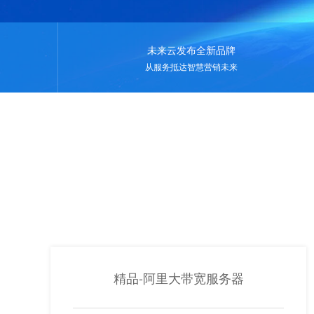
未来云发布全新品牌
从服务抵达智慧营销未来
精品-阿里大带宽服务器