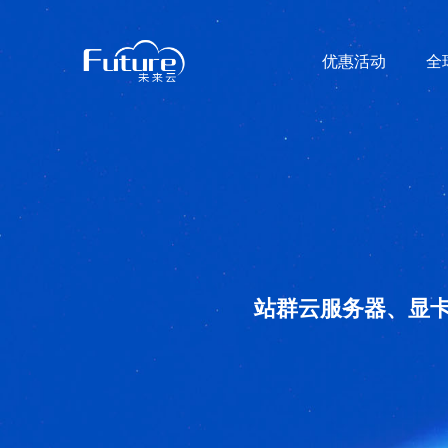
优惠活动
全
站群云服务器、显