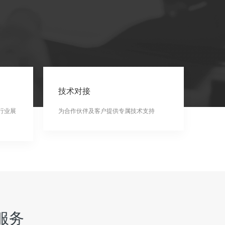
技术对接
行业展
为合作伙伴及客户提供专属技术支持
服务