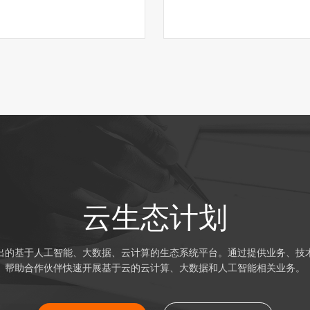
云生态计划
出的基于人工智能、大数据、云计算的生态系统平台。通过提供业务、技
帮助合作伙伴快速开展基于云的云计算、大数据和人工智能相关业务。