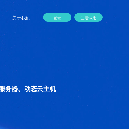
案
关于我们
登录
注册试用
服务器、动态云主机