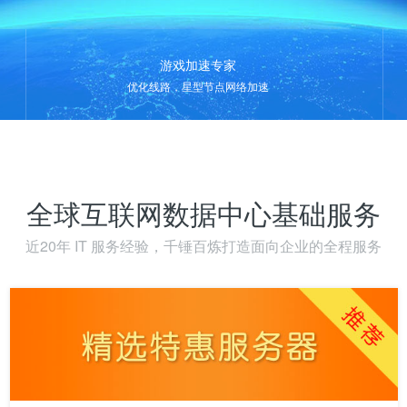
游戏加速专家
优化线路，星型节点网络加速
全球互联网数据中心基础服务
近20年 IT 服务经验，千锤百炼打造面向企业的全程服务