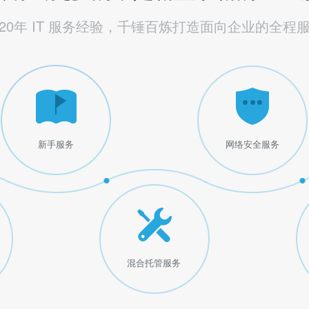
20年 IT 服务经验，千锤百炼打造面向企业的全程
新手服务
网络安全服务
混合托管服务