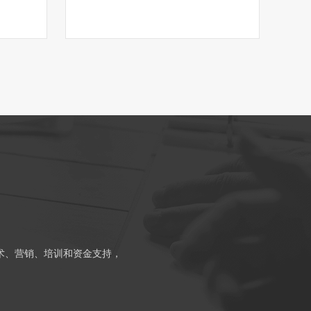
术、营销、培训和资金支持，