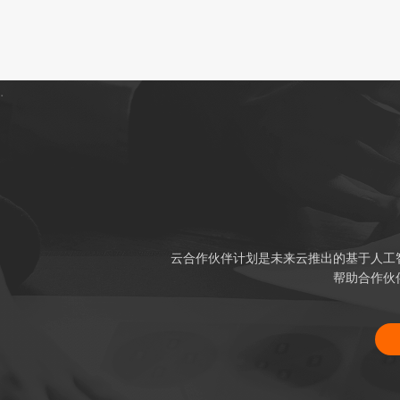
.
云合作伙伴计划是未来云推出的基于人工
帮助合作伙