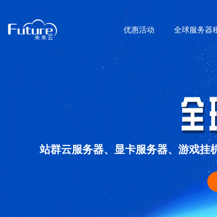
优惠活动
全球服务器
站群云服务器、显卡服务器、游戏挂