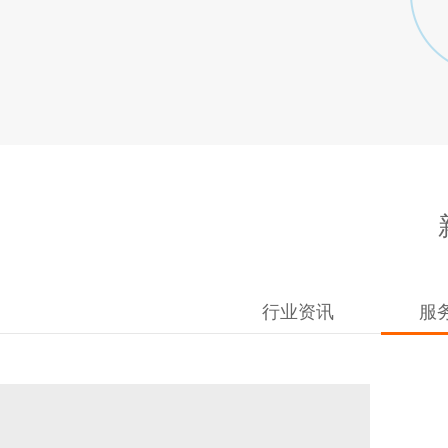
行业资讯
服