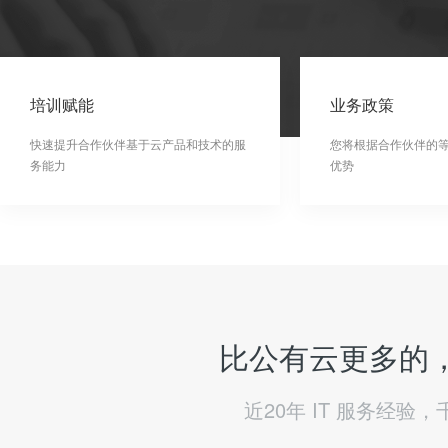
培训赋能
业务政策
快速提升合作伙伴基于云产品和技术的服
您将根据合作伙伴的
务能力
优势
比公有云更多的，
近20年 IT 服务经