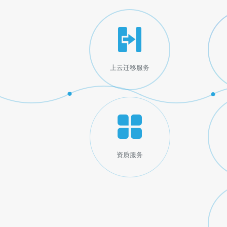
上云迁移服务
资质服务