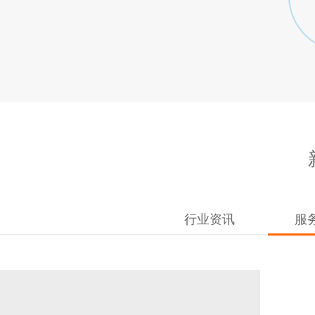
行业资讯
服