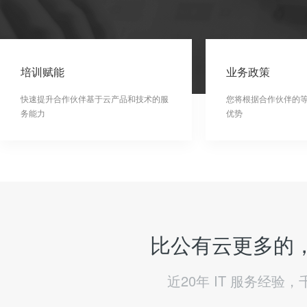
培训赋能
业务政策
快速提升合作伙伴基于云产品和技术的服
您将根据合作伙伴的
务能力
优势
比公有云更多的，
近20年 IT 服务经