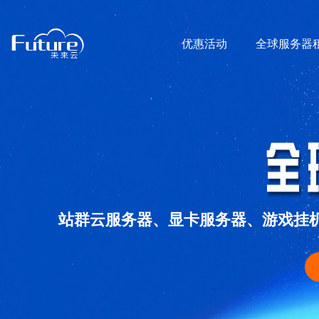
优惠活动
全球服务器
站群云服务器、显卡服务器、游戏挂