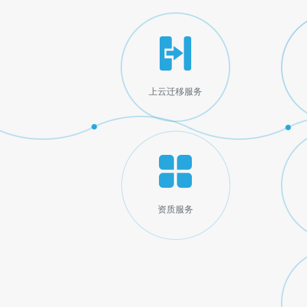
上云迁移服务
资质服务