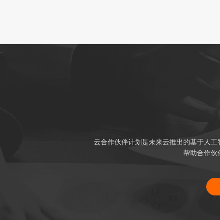
.
云合作伙伴计划是未来云推出的基于人工
帮助合作伙