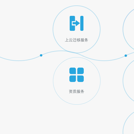
上云迁移服务
资质服务