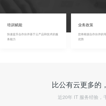
培训赋能
业务政策
快速提升合作伙伴基于云产品和技术的服
您将根据合作伙伴的
务能力
优势
比公有云更多的，
近20年 IT 服务经