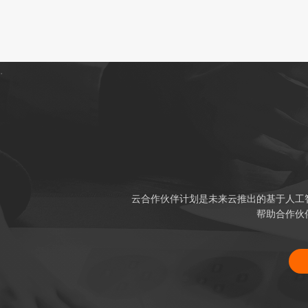
.
云合作伙伴计划是未来云推出的基于人工
帮助合作伙