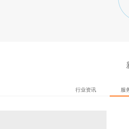
行业资讯
服