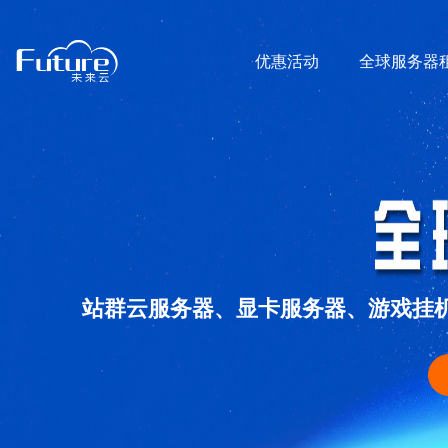
优惠活动
全球服务器
站群云服务器、显卡服务器、游戏挂