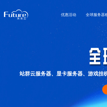
优惠活动
全球服务器
站群云服务器、显卡服务器、游戏挂