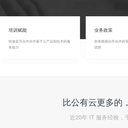
培训赋能
业务政策
快速提升合作伙伴基于云产品和技术的服
您将根据合作伙伴的
务能力
优势
比公有云更多的，
近20年 IT 服务经