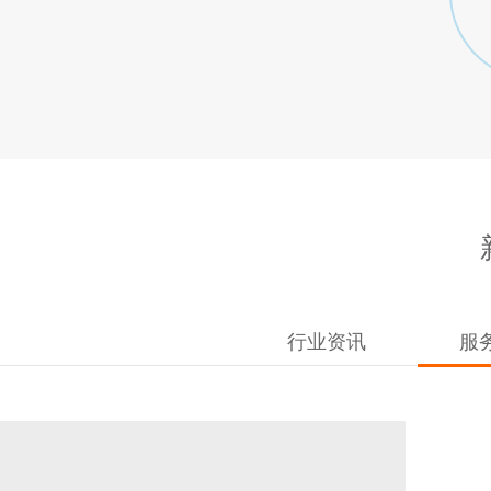
行业资讯
服