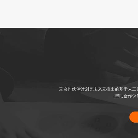
.
云合作伙伴计划是未来云推出的基于人工
帮助合作伙