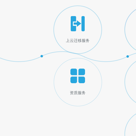
上云迁移服务
资质服务