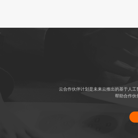
.
云合作伙伴计划是未来云推出的基于人工
帮助合作伙