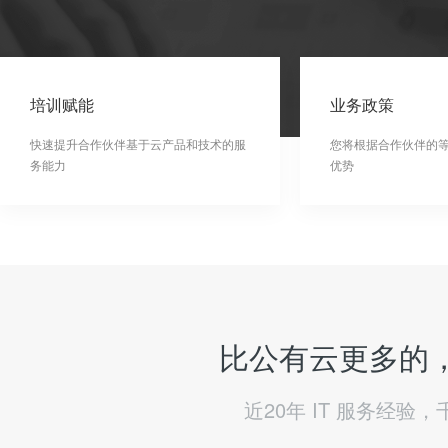
培训赋能
业务政策
快速提升合作伙伴基于云产品和技术的服
您将根据合作伙伴的
务能力
优势
比公有云更多的，
近20年 IT 服务经