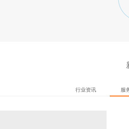
行业资讯
服