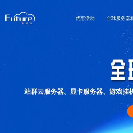
优惠活动
全球服务器
站群云服务器、显卡服务器、游戏挂