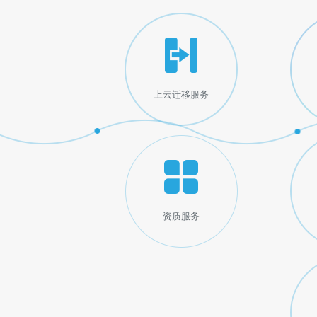
上云迁移服务
资质服务