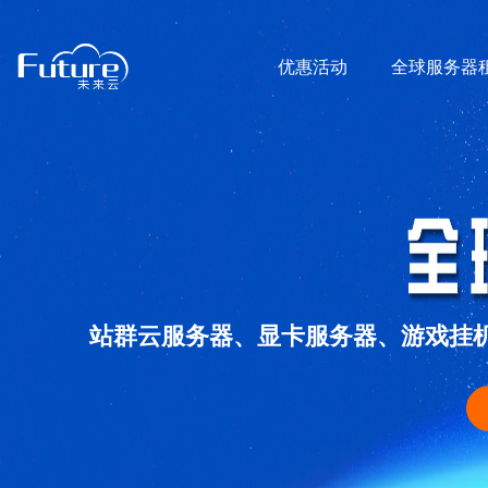
优惠活动
全球服务器
站群云服务器、显卡服务器、游戏挂