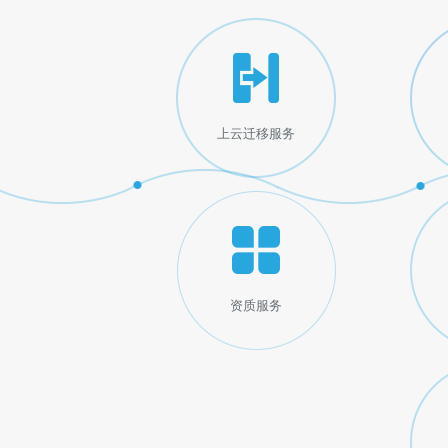
上云迁移服务
资质服务