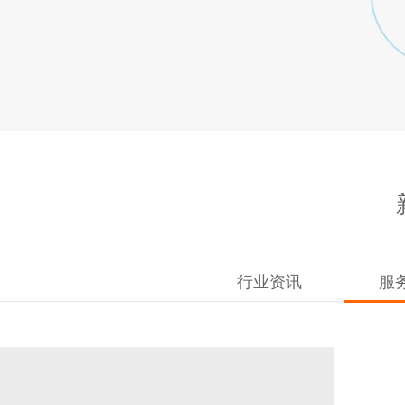
行业资讯
服