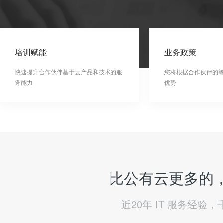
培训赋能
业务政策
快速提升合作伙伴基于云产品和技术的服
您将根据合作伙伴的
务能力
优势
比公有云更多的，
近20年 IT 服务经