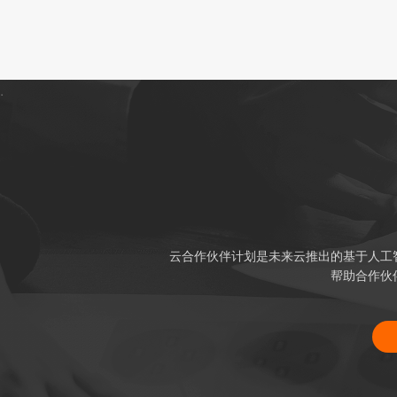
.
云合作伙伴计划是未来云推出的基于人工
帮助合作伙