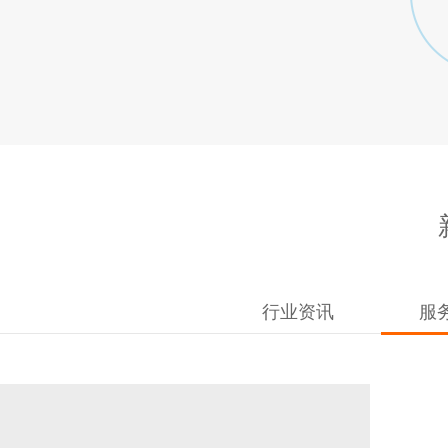
行业资讯
服