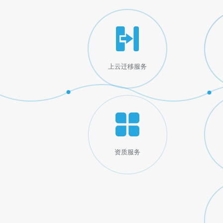
上云迁移服务
资质服务