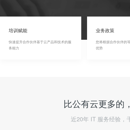
培训赋能
业务政策
快速提升合作伙伴基于云产品和技术的服
您将根据合作伙伴的
务能力
优势
比公有云更多的，
近20年 IT 服务经