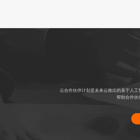
.
云合作伙伴计划是未来云推出的基于人工
帮助合作伙