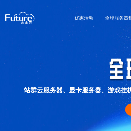
优惠活动
全球服务器
站群云服务器、显卡服务器、游戏挂