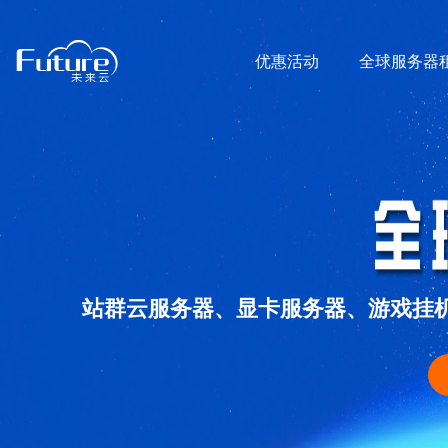
优惠活动
全球服务器
站群云服务器、显卡服务器、游戏挂