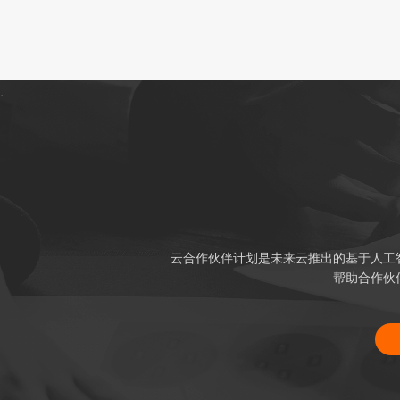
.
云合作伙伴计划是未来云推出的基于人工
帮助合作伙