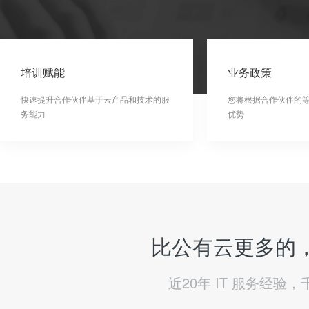
培训赋能
业务政策
快速提升合作伙伴基于云产品和技术的服
您将根据合作伙伴的
务能力
优势
比公有云更多的，
近20年 IT 服务经