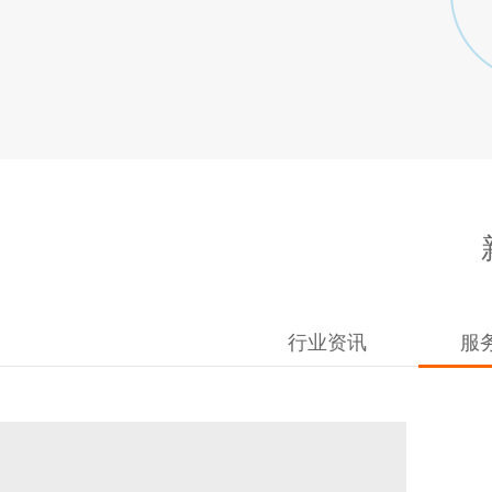
行业资讯
服