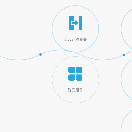
上云迁移服务
资质服务