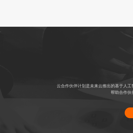
.
云合作伙伴计划是未来云推出的基于人工
帮助合作伙