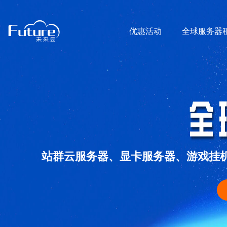
优惠活动
全球服务器
站群云服务器、显卡服务器、游戏挂