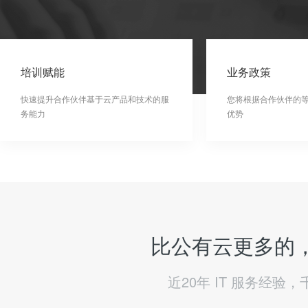
培训赋能
业务政策
快速提升合作伙伴基于云产品和技术的服
您将根据合作伙伴的
务能力
优势
比公有云更多的，
近20年 IT 服务经