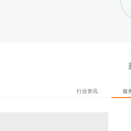
行业资讯
服