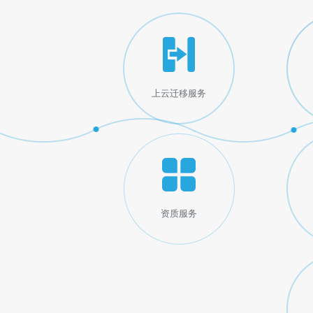
上云迁移服务
资质服务