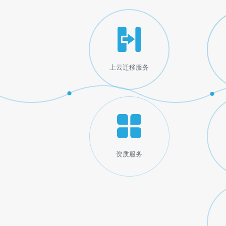
上云迁移服务
资质服务