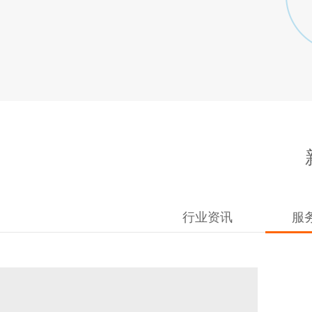
行业资讯
服