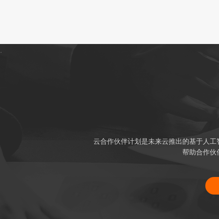
.
云合作伙伴计划是未来云推出的基于人工
帮助合作伙