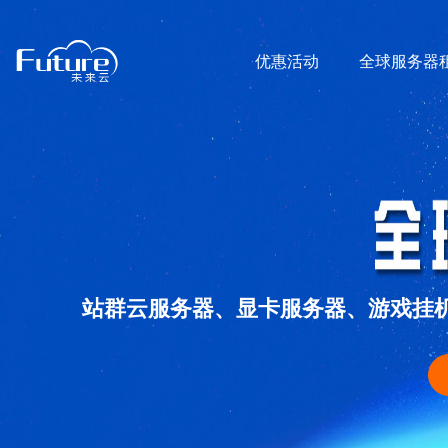
优惠活动
全球服务器
站群云服务器、显卡服务器、游戏挂