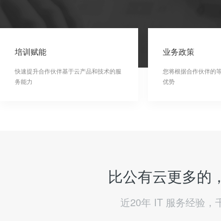
培训赋能
业务政策
快速提升合作伙伴基于云产品和技术的服
您将根据合作伙伴的
务能力
优势
比公有云更多的，
近20年 IT 服务经